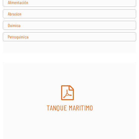
Alimentación
Abrasion
Quimica
Petroquimica
TANQUE MARITIMO