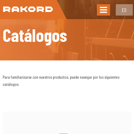
ES
Catálogos
Para familiarizarse con nuestros productos, puede navegar por los siguientes
catálogos: