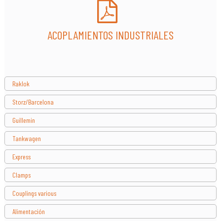
ACOPLAMIENTOS INDUSTRIALES
Raklok
Storz/Barcelona
Guillemin
Tankwagen
Express
Clamps
Couplings various
Alimentación