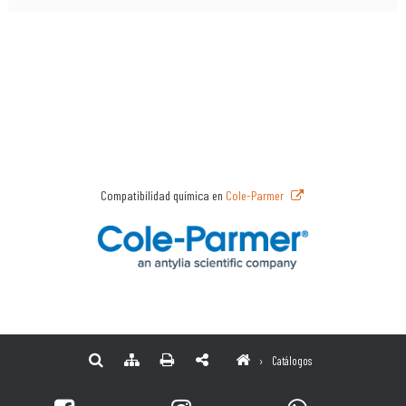
Compatibilidad química en
Cole-Parmer
›
Catálogos